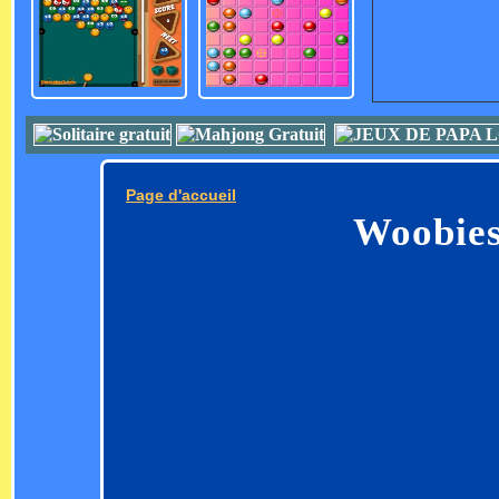
Page d'accueil
Woobies