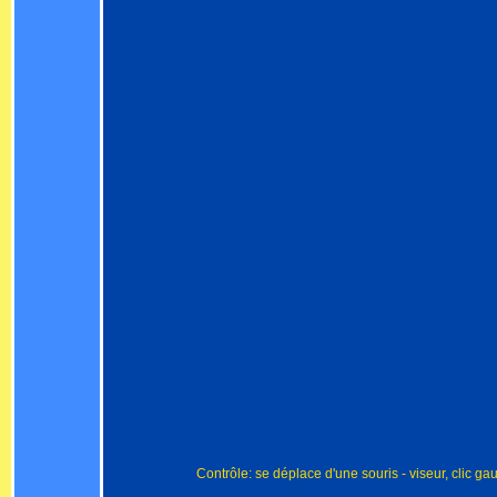
Contrôle: se déplace d'une souris - viseur, clic ga