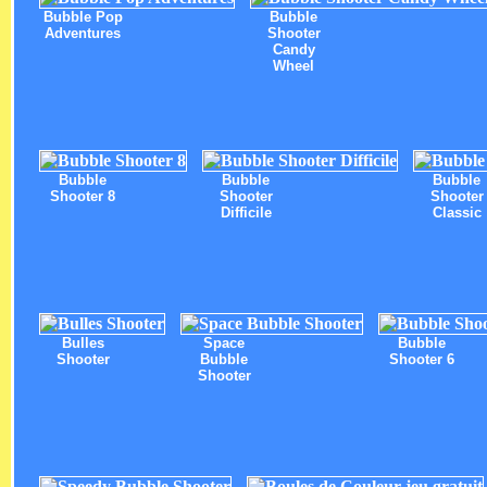
Bubble Pop
Bubble
Adventures
Shooter
Candy
Wheel
Bubble
Bubble
Bubble
Shooter 8
Shooter
Shooter
Difficile
Classic
Bulles
Space
Bubble
Shooter
Bubble
Shooter 6
Shooter