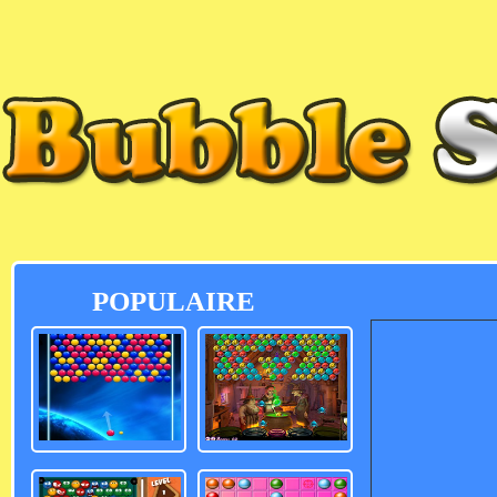
POPULAIRE