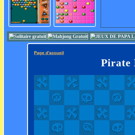
Page d'accueil
Pirate