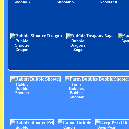
Shooter 7
Shooter 5
Shooter 4
Bubble
Bubble
Spar
Shooter
Dragons
Dragon
Saga
Rabbit
Farm
Bubble
Bubbles
Shooter
Bubble
Shooter
Bubble
Canon
Deep Pearl