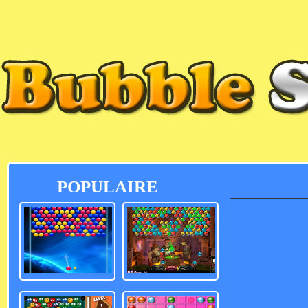
POPULAIRE