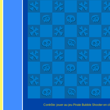
Contrôle: jouer au jeu Pirate Bubble Shooter en cl