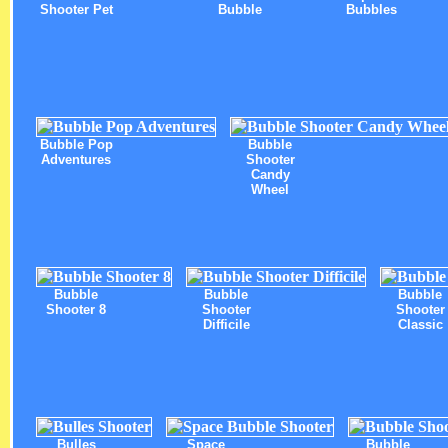
Shooter Pet
Bubble
Bubbles
Bubble Pop
Bubble
Adventures
Shooter
Candy
Wheel
Bubble
Bubble
Bubble
Shooter 8
Shooter
Shooter
Difficile
Classic
Bulles
Space
Bubble