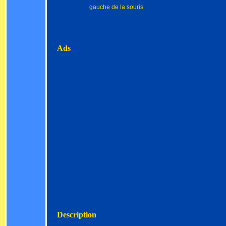
gauche de la souris
Ads
Description