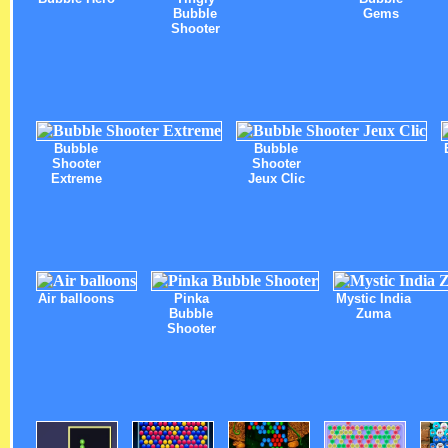
Bubble
Gems
Shooter
Bubble
Bubble
Shooter
Shooter
Extreme
Jeux Clic
Air balloons
Pinka
Mystic India
Bubble
Zuma
Shooter