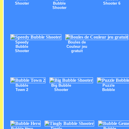
Shooter
Bubble
Shooter 6
Shooter
Speedy
Boules de
Bubble
Couleur jeu
Shooter
gratuit
Bubble
Big Bubble
Puzzle
Town 2
Shooter
Bobble
Bubble Hero
Tingly
Bubble