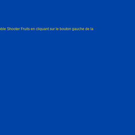
ble Shooter Fruits en cliquant sur le bouton gauche de la