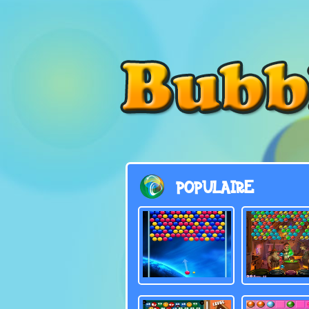
POPULAIRE