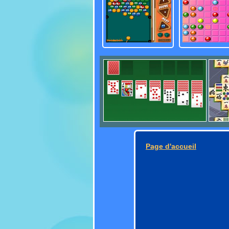
Page d'accueil