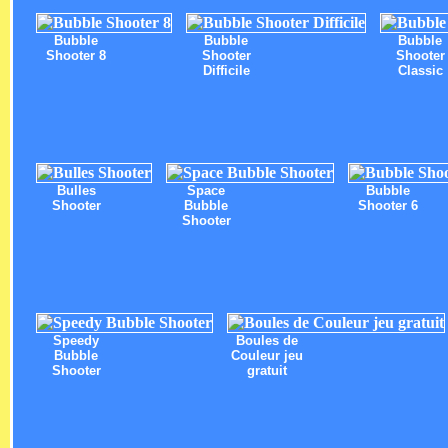
Bubble
Bubble
Bubble
Shooter 8
Shooter
Shooter
Difficile
Classic
Bulles
Space
Bubble
Shooter
Bubble
Shooter 6
Shooter
Speedy
Boules de
Bubble
Couleur jeu
Shooter
gratuit