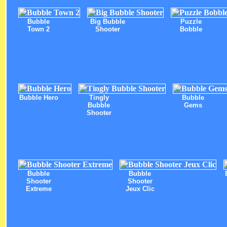
Bubble
Big Bubble
Puzzle
Town 2
Shooter
Bobble
Bubble Hero
Tingly
Bubble
Bubble
Gems
Shooter
Bubble
Bubble
Shooter
Shooter
Extreme
Jeux Clic