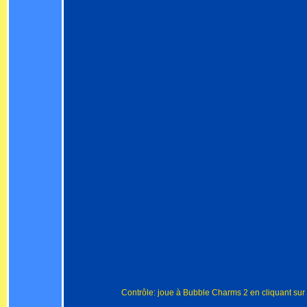
Contrôle: joue à Bubble Charms 2 en cliquant sur