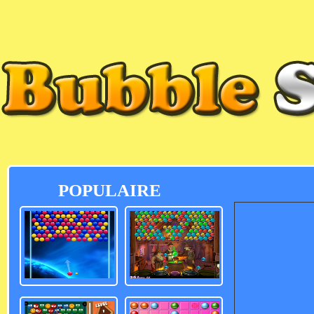
POPULAIRE