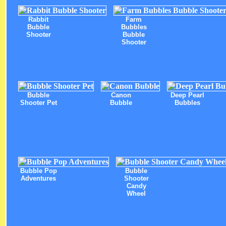
Rabbit
Farm
Bubble
Bubbles
Shooter
Bubble
Shooter
Bubble
Canon
Deep Pearl
Shooter Pet
Bubble
Bubbles
Bubble Pop
Bubble
Adventures
Shooter
Candy
Wheel