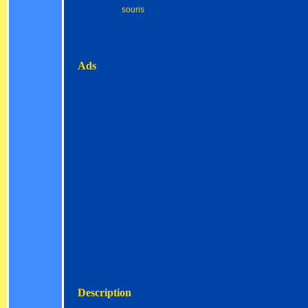
souris
Ads
Description